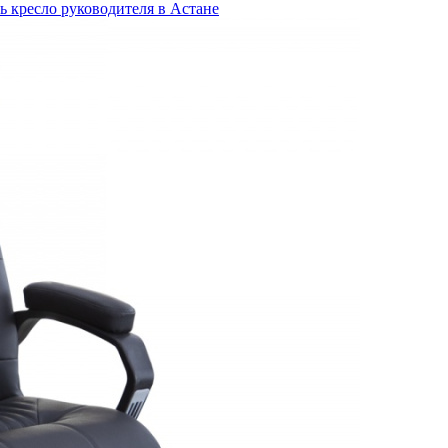
ь кресло руководителя в Астане