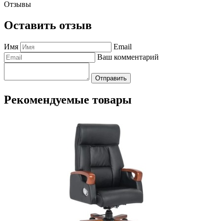
Отзывы
Оставить отзыв
Имя
Email
Ваш комментарий
Отправить
Рекомендуемые товары