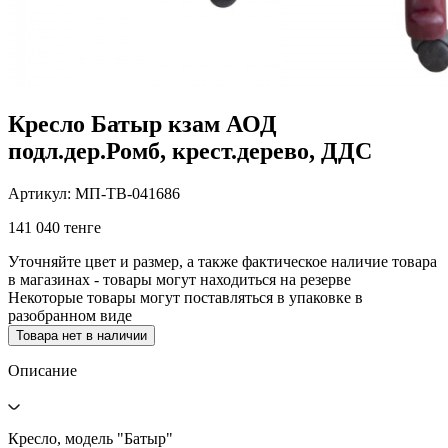
Кресло Батыр кзам АОД
подл.дер.Ромб, крест.дерево, ДДС
Артикул: МП-ТВ-041686
141 040 тенге
Уточняйте цвет и размер, а также фактическое наличие товара
в магазинах - товары могут находиться на резерве
Некоторые товары могут поставляться в упаковке в
разобранном виде
Товара нет в наличии
Описание
Кресло, модель "Батыр"