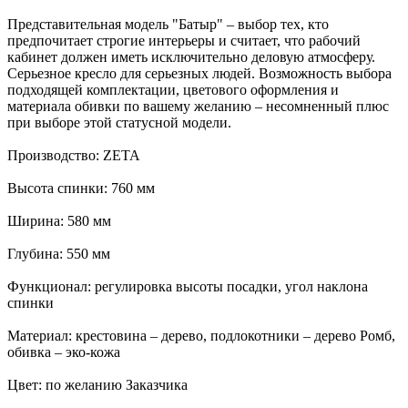
Представительная модель "Батыр" – выбор тех, кто
предпочитает строгие интерьеры и считает, что рабочий
кабинет должен иметь исключительно деловую атмосферу.
Серьезное кресло для серьезных людей. Возможность выбора
подходящей комплектации, цветового оформления и
материала обивки по вашему желанию – несомненный плюс
при выборе этой статусной модели.
Производство: ZETA
Высота спинки: 760 мм
Ширина: 580 мм
Глубина: 550 мм
Функционал: регулировка высоты посадки, угол наклона
спинки
Материал: крестовина – дерево, подлокотники – дерево Ромб,
обивка – эко-кожа
Цвет: по желанию Заказчика