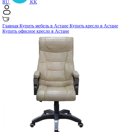
RU
KK
Главная
Купить мебель в Астане
Купить кресло в Астане
Купить офисное кресло в Астане