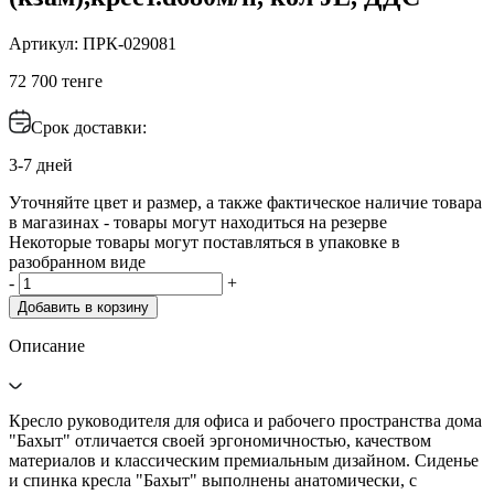
Артикул: ПРК-029081
72 700 тенге
Срок доставки:
3-7 дней
Уточняйте цвет и размер, а также фактическое наличие товара
в магазинах - товары могут находиться на резерве
Некоторые товары могут поставляться в упаковке в
разобранном виде
-
+
Добавить в корзину
Описание
Кресло руководителя для офиса и рабочего пространства дома
"Бахыт" отличается своей эргономичностью, качеством
материалов и классическим премиальным дизайном. Сиденье
и спинка кресла "Бахыт" выполнены анатомически, с