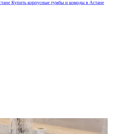
стане
Купить корпусные тумбы и комоды в Астане