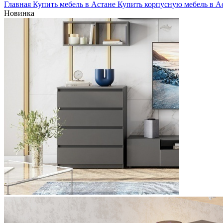
Главная
Купить мебель в Астане
Купить корпусную мебель в А
Новинка