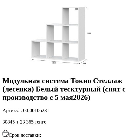
Модульная система Токио Стеллаж
(лесенка) Белый тесктурный (снят с
производство с 5 мая2026)
Артикул: 00-00106231
30845 ₸
23 365 тенге
Срок доставки: