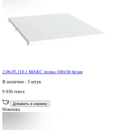
2.06.05.110.1 МАКС полка 100х58 белая
В наличии - 5 штук
9 930 тенге
Добавить в корзину
Новинка