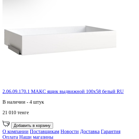
2.06.09.170.1 МАКС ящик выдвижной 100х58 белый RU
В наличии - 4 штук
21 010 тенге
Добавить в корзину
О компании
Поставщикам
Новости
Доставка
Гарантия
Оплата
Наши магазины