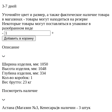
3-7 дней
Уточняйте цвет и размер, а также фактическое наличие товара
в магазинах - товары могут находиться на резерве
Некоторые товары могут поставляться в упаковке в
разобранном виде
-
+
Добавить в корзину
Описание
Ширина изделия, мм: 1050
Высота изделия, мм: 1048
Глубина изделия, мм: 334
Кол-во коробок: 1
Вес брутто: 23 кг
Посмотреть наличие
Астана (Магазин №3, Кенесары)
в наличии - 3 штук