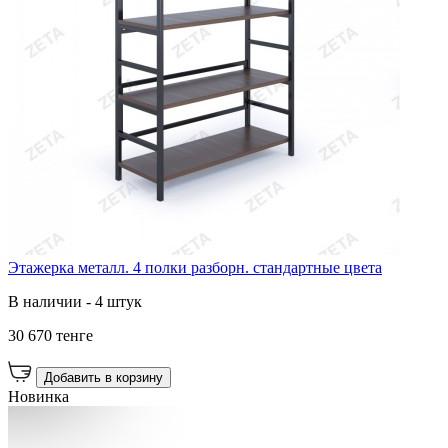
Этажерка металл. 4 полки разборн. стандартные цвета
В наличии - 4 штук
30 670 тенге
Добавить в корзину
Новинка