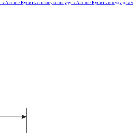
 в Астане
Купить столовую посуду в Астане
Купить посуду для ч