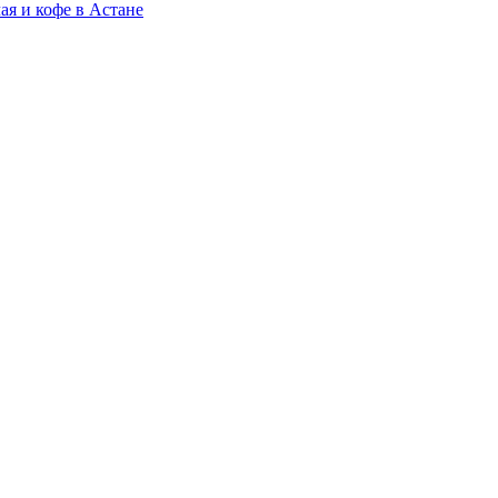
ая и кофе в Астане