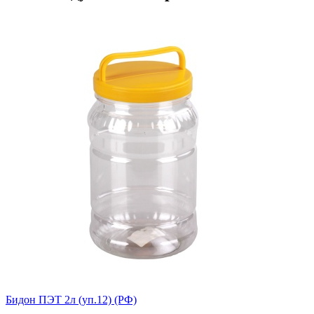
Бидон ПЭТ 2л (уп.12) (РФ)