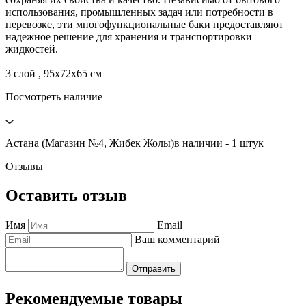
использования, промышленных задач или потребности в
перевозке, эти многофункциональные баки предоставляют
надежное решение для хранения и транспортировки
жидкостей.
3 слой , 95х72х65 см
Посмотреть наличие
Астана (Магазин №4, Жибек Жолы)
в наличии - 1 штук
Отзывы
Оставить отзыв
Имя
Email
Ваш комментарий
Отправить
Рекомендуемые товары