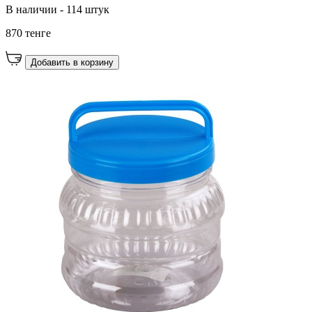
В наличии - 114 штук
870 тенге
Добавить в корзину