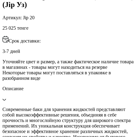
(Jip Уз)
Артикул: Jip 20
25 025 тенге
Срок доставки:
3-7 дней
Уточняйте цвет и размер, а также фактическое наличие товара
в магазинах - товары могут находиться на резерве
Некоторые товары могут поставляться в упаковке в
разобранном виде
Описание
Современные баки для хранения жидкостей представляют
собой высокоэффективные решения, объединяя в себе
прочность и многослойную структуру для широкого спектра
применений. Их уникальная конструкция обеспечивает
безопасное и эффективное хранение различных жидкостей,
сохраняя их свойства и качество. Независимо от бытового