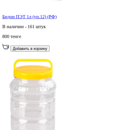
Бидон ПЭТ 1л (уп.12) (РФ)
В наличии - 161 штук
800 тенге
Добавить в корзину