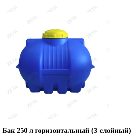
Бак 250 л горизонтальный (3-слойный)