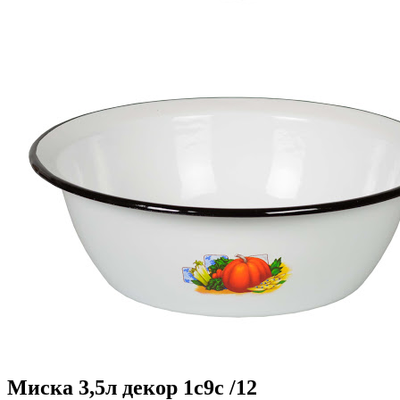
Миска 3,5л декор 1с9с /12