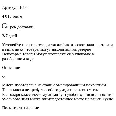
Артикул: 1с9с
4 015 тенге
Срок доставки:
3-7 дней
Уточняйте цвет и размер, а также фактическое наличие товара
в магазинах - товары могут находиться на резерве
Некоторые товары могут поставляться в упаковке в
разобранном виде
Описание
Миска изготовлена из стали с эмалированным покрытием.
Такая миска не требует особого ухода и ее легко мыть.
Благодаря классическому дизайну и удобству в использовании
эмалированная миска займет достойное место на вашей кухне.
Посмотреть наличие