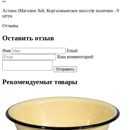
Астана (Магазин №8, Коргалжынское шоссе)
в наличии - 9
штук
Отзывы
Оставить отзыв
Имя
Email
Ваш комментарий
Отправить
Рекомендуемые товары