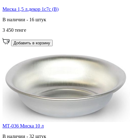
Миска 1,5 л.декор 1с7с (В)
В наличии - 16 штук
3 450 тенге
Добавить в корзину
МТ-036 Миска 10 л
В наличии - 32 штук