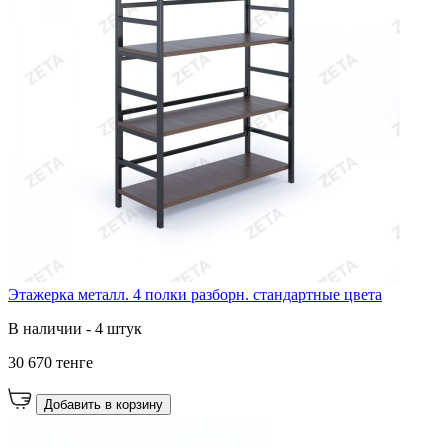
Этажерка металл. 4 полки разборн. стандартные цвета
В наличии - 4 штук
30 670 тенге
Добавить в корзину