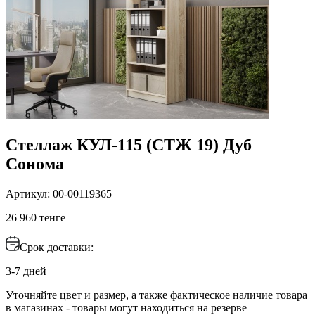
Стеллаж КУЛ-115 (СТЖ 19) Дуб
Сонома
Артикул: 00-00119365
26 960 тенге
Срок доставки:
3-7 дней
Уточняйте цвет и размер, а также фактическое наличие товара
в магазинах - товары могут находиться на резерве