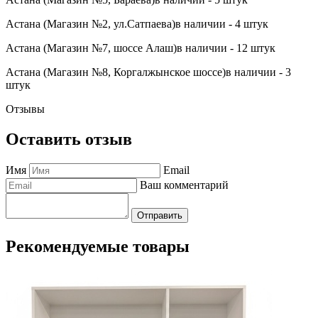
Астана (Магазин №2, ул.Сатпаева)
в наличии - 4 штук
Астана (Магазин №7, шоссе Алаш)
в наличии - 12 штук
Астана (Магазин №8, Коргалжынское шоссе)
в наличии - 3
штук
Отзывы
Оставить отзыв
Имя
Email
Ваш комментарий
Отправить
Рекомендуемые товары