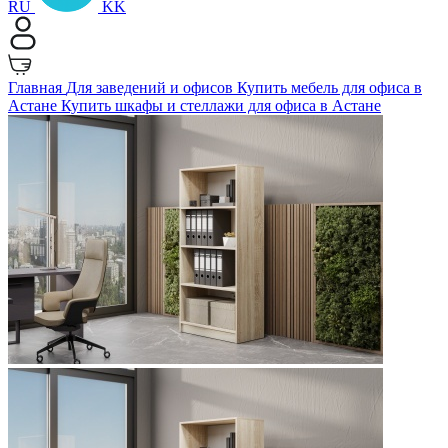
RU
KK
Главная
Для заведений и офисов
Купить мебель для офиса в
Астане
Купить шкафы и стеллажи для офиса в Астане