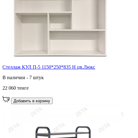
Стеллаж КУЛ П-5 1150*250*835 Н цв.Люкс
В наличии - 7 штук
22 060 тенге
Добавить в корзину