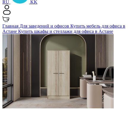
RU
KK
Главная
Для заведений и офисов
Купить мебель для офиса в
Астане
Купить шкафы и стеллажи для офиса в Астане