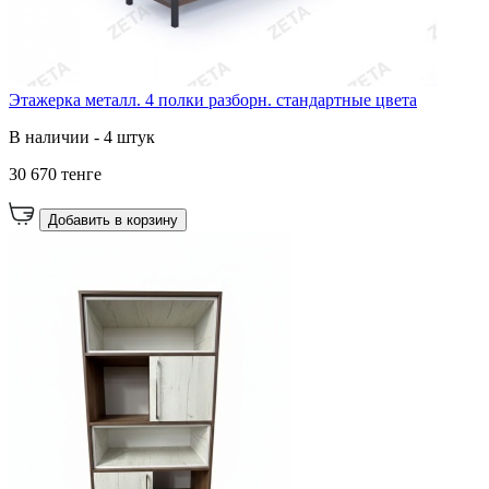
Этажерка металл. 4 полки разборн. стандартные цвета
В наличии - 4 штук
30 670 тенге
Добавить в корзину