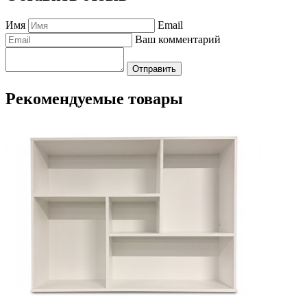
Имя
Email
Ваш комментарий
Отправить
Рекомендуемые товары