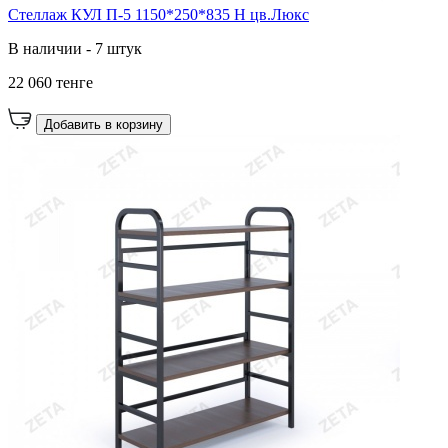
Стеллаж КУЛ П-5 1150*250*835 Н цв.Люкс
В наличии - 7 штук
22 060 тенге
Добавить в корзину