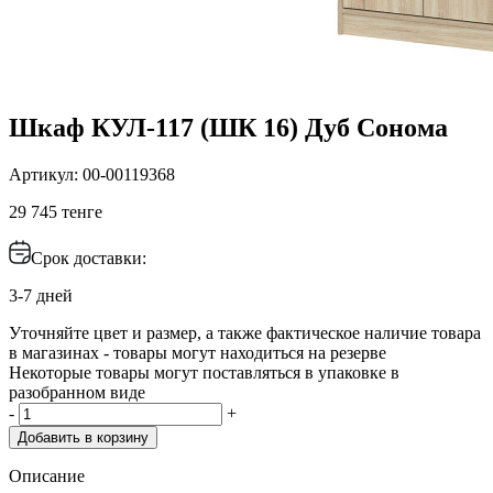
Шкаф КУЛ-117 (ШК 16) Дуб Сонома
Артикул: 00-00119368
29 745 тенге
Срок доставки:
3-7 дней
Уточняйте цвет и размер, а также фактическое наличие товара
в магазинах - товары могут находиться на резерве
Некоторые товары могут поставляться в упаковке в
разобранном виде
-
+
Добавить в корзину
Описание