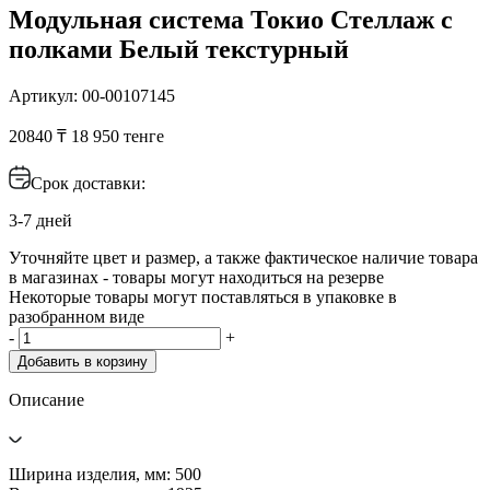
Модульная система Токио Стеллаж с
полками Белый текстурный
Артикул: 00-00107145
20840 ₸
18 950 тенге
Срок доставки:
3-7 дней
Уточняйте цвет и размер, а также фактическое наличие товара
в магазинах - товары могут находиться на резерве
Некоторые товары могут поставляться в упаковке в
разобранном виде
-
+
Добавить в корзину
Описание
Ширина изделия, мм: 500