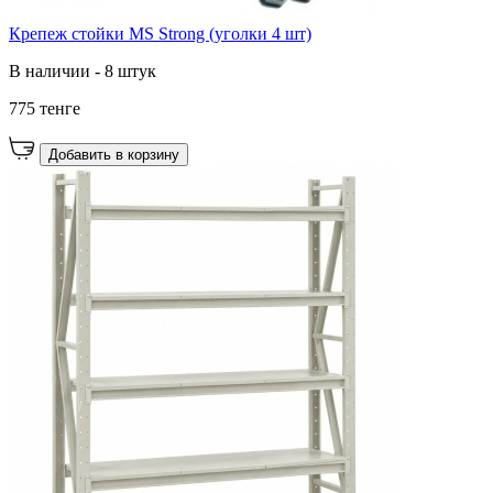
Крепеж стойки MS Strong (уголки 4 шт)
В наличии - 8 штук
775 тенге
Добавить в корзину