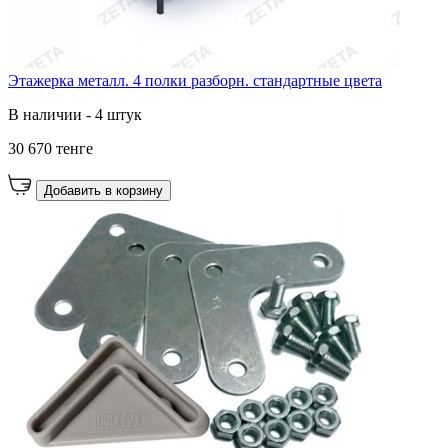
Этажерка металл. 4 полки разборн. стандартные цвета
В наличии - 4 штук
30 670 тенге
Добавить в корзину