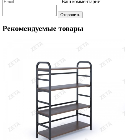
Ваш комментарий
Отправить
Рекомендуемые товары