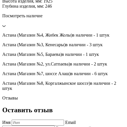
Высота изделия, мм: 1925
Глубина изделия, мм: 246
Посмотреть наличие
Астана (Магазин №4, Жибек Жолы)
в наличии - 1 штук
Астана (Магазин №3, Кенесары)
в наличии - 3 штук
Астана (Магазин №5, Бараева)
в наличии - 1 штук
Астана (Магазин №2, ул.Сатпаева)
в наличии - 2 штук
Астана (Магазин №7, шоссе Алаш)
в наличии - 6 штук
Астана (Магазин №8, Коргалжынское шоссе)
в наличии - 2
штук
Отзывы
Оставить отзыв
Имя
Email