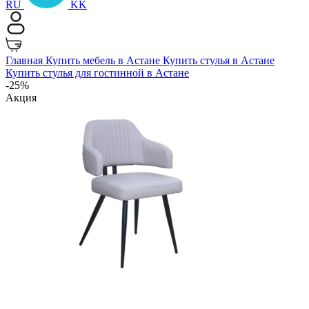
RU
KK
Главная
Купить мебель в Астане
Купить стулья в Астане
Купить стулья для гостинной в Астане
-25%
Акция