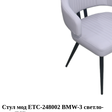
Стул мод ETC-248002 BMW-3 светло-