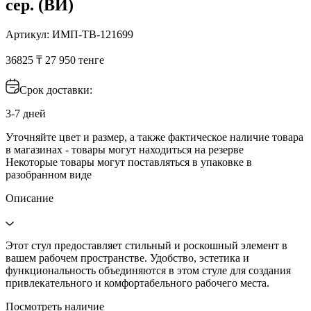
сер. (ВИ)
Артикул: ИМП-ТВ-121699
36825 ₸
27 950 тенге
Срок доставки:
3-7 дней
Уточняйте цвет и размер, а также фактическое наличие товара
в магазинах - товары могут находиться на резерве
Некоторые товары могут поставляться в упаковке в
разобранном виде
Описание
Этот стул предоставляет стильный и роскошный элемент в
вашем рабочем пространстве. Удобство, эстетика и
функциональность объединяются в этом стуле для создания
привлекательного и комфортабельного рабочего места.
Посмотреть наличие