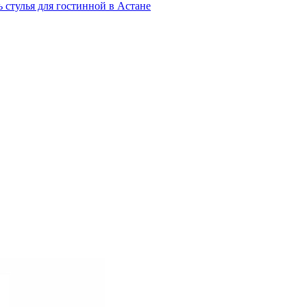
 стулья для гостинной в Астане