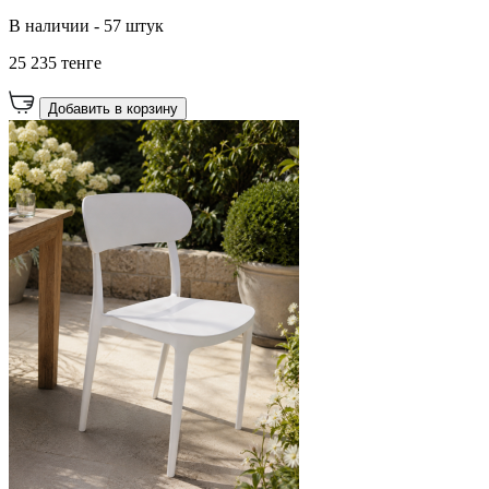
В наличии - 57 штук
25 235 тенге
Добавить в корзину