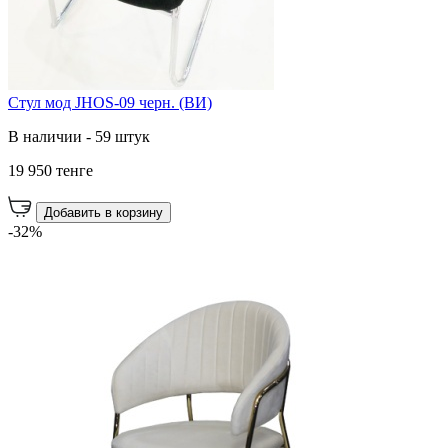
Стул мод JHOS-09 черн. (ВИ)
В наличии - 59 штук
19 950 тенге
Добавить в корзину
-32%