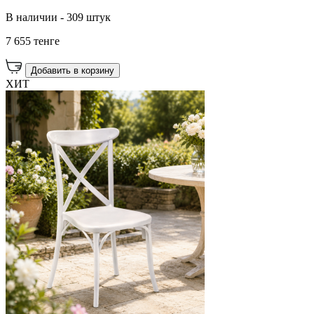
В наличии - 309 штук
7 655 тенге
Добавить в корзину
ХИТ