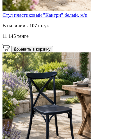
Стул пластиковый "Кантри" белый, м/п
В наличии - 107 штук
11 145 тенге
Добавить в корзину