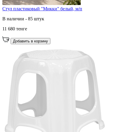
Стул пластиковый "Микки" белый, м/п
В наличии - 85 штук
11 680 тенге
Добавить в корзину