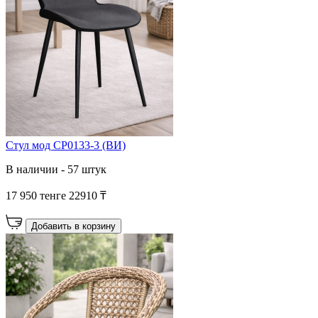
Стул мод CP0133-3 (ВИ)
В наличии - 57 штук
17 950 тенге
22910 ₸
Добавить в корзину