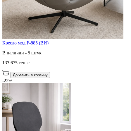
Кресло мод F-885 (ВИ)
В наличии - 5 штук
133 675 тенге
Добавить в корзину
-22%