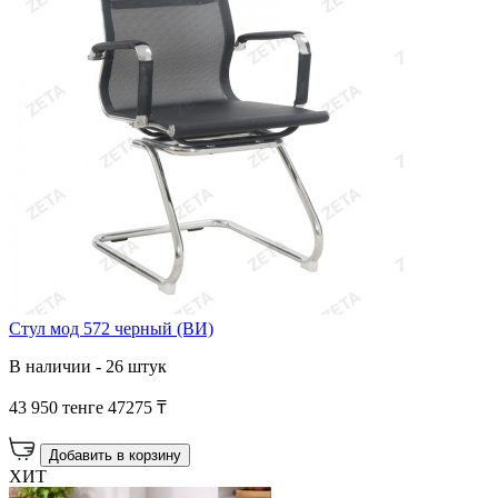
Стул мод 572 черный (ВИ)
В наличии - 26 штук
43 950 тенге
47275 ₸
Добавить в корзину
ХИТ