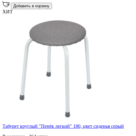
Добавить в корзину
ХИТ
Табурет круглый "Пенёк легкий" 180, цвет сиденья серый