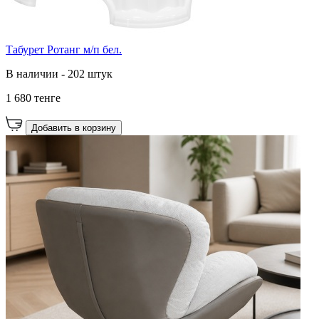
Табурет Ротанг м/п бел.
В наличии - 202 штук
1 680 тенге
Добавить в корзину