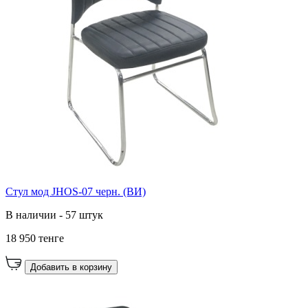
Стул мод JHOS-07 черн. (ВИ)
В наличии - 57 штук
18 950 тенге
Добавить в корзину