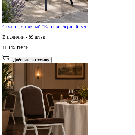
Стул пластиковый "Кантри" черный, м/п
В наличии - 89 штук
11 145 тенге
Добавить в корзину