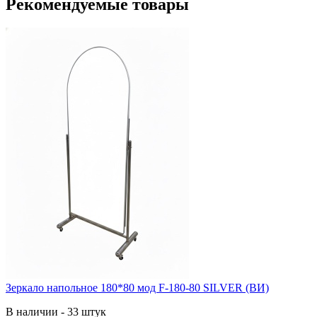
Рекомендуемые товары
Зеркало напольное 180*80 мод F-180-80 SILVER (ВИ)
В наличии - 33 штук