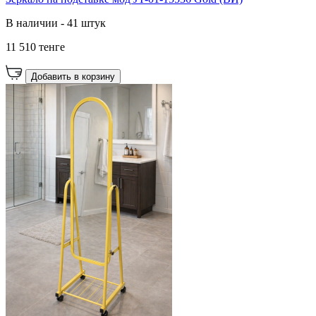
В наличии - 41 штук
11 510 тенге
Добавить в корзину