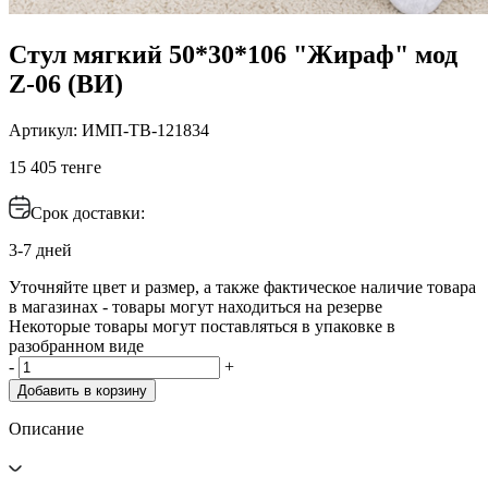
Стул мягкий 50*30*106 "Жираф" мод
Z-06 (ВИ)
Артикул: ИМП-ТВ-121834
15 405 тенге
Срок доставки:
3-7 дней
Уточняйте цвет и размер, а также фактическое наличие товара
в магазинах - товары могут находиться на резерве
Некоторые товары могут поставляться в упаковке в
разобранном виде
-
+
Добавить в корзину
Описание