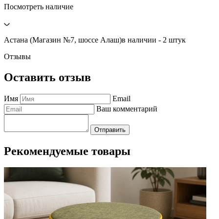
Посмотреть наличие
Астана (Магазин №7, шоссе Алаш)
в наличии - 2 штук
Отзывы
Оставить отзыв
Имя
Email
Ваш комментарий
Отправить
Рекомендуемые товары