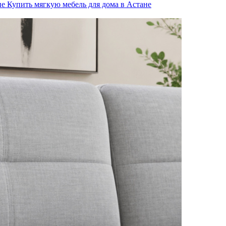
не
Купить мягкую мебель для дома в Астане