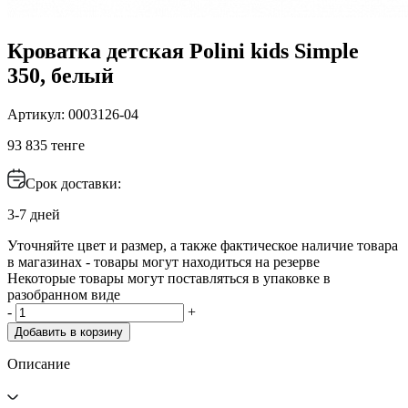
Кроватка детская Polini kids Simple
350, белый
Артикул: 0003126-04
93 835 тенге
Срок доставки:
3-7 дней
Уточняйте цвет и размер, а также фактическое наличие товара
в магазинах - товары могут находиться на резерве
Некоторые товары могут поставляться в упаковке в
разобранном виде
-
+
Добавить в корзину
Описание