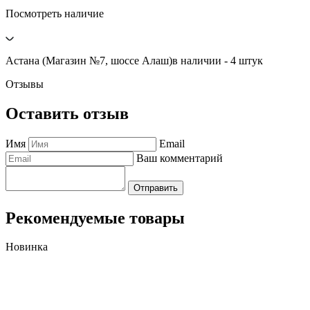
Посмотреть наличие
Астана (Магазин №7, шоссе Алаш)
в наличии - 4 штук
Отзывы
Оставить отзыв
Имя
Email
Ваш комментарий
Отправить
Рекомендуемые товары
Новинка