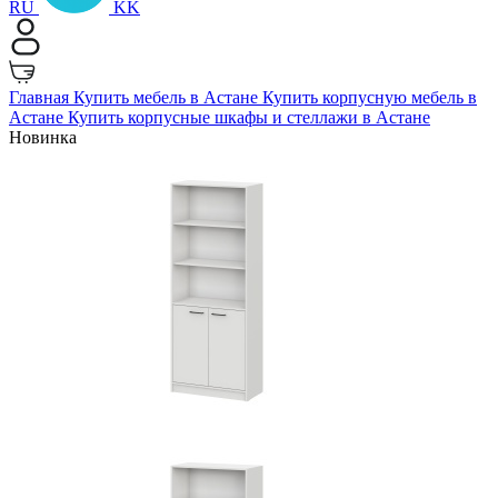
RU
KK
Главная
Купить мебель в Астане
Купить корпусную мебель в
Астане
Купить корпусные шкафы и стеллажи в Астане
Новинка