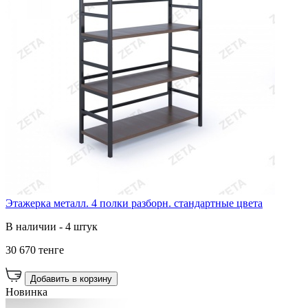
Этажерка металл. 4 полки разборн. стандартные цвета
В наличии - 4 штук
30 670 тенге
Добавить в корзину
Новинка