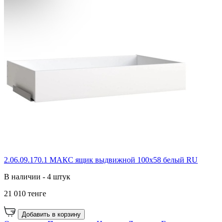
2.06.09.170.1 МАКС ящик выдвижной 100х58 белый RU
В наличии - 4 штук
21 010 тенге
Добавить в корзину