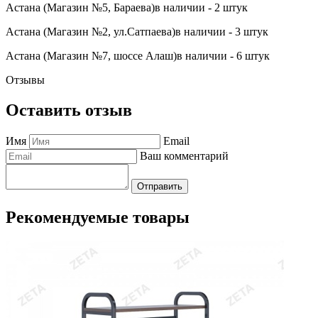
Астана (Магазин №5, Бараева)
в наличии - 2 штук
Астана (Магазин №2, ул.Сатпаева)
в наличии - 3 штук
Астана (Магазин №7, шоссе Алаш)
в наличии - 6 штук
Отзывы
Оставить отзыв
Имя
Email
Ваш комментарий
Отправить
Рекомендуемые товары