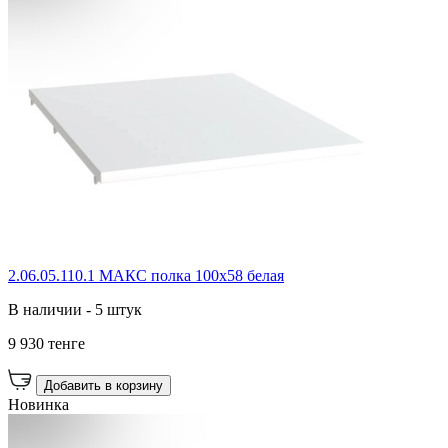
2.06.05.110.1 МАКС полка 100х58 белая
В наличии - 5 штук
9 930 тенге
Добавить в корзину
Новинка