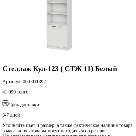
Стеллаж Кул-123 ( СТЖ 11) Белый
Артикул: 00-00113921
41 090 тенге
Срок доставки:
3-7 дней
Уточняйте цвет и размер, а также фактическое наличие товара
в магазинах - товары могут находиться на резерве