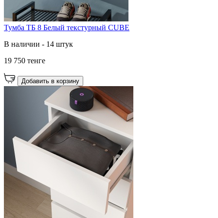
Тумба ТБ 8 Белый текстурный CUBE
В наличии - 14 штук
19 750 тенге
Добавить в корзину