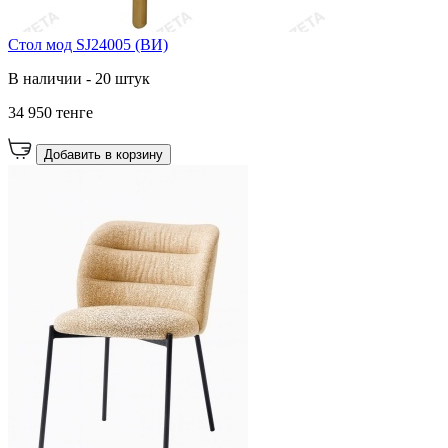
Стол мод SJ24005 (ВИ)
В наличии - 20 штук
34 950 тенге
Добавить в корзину