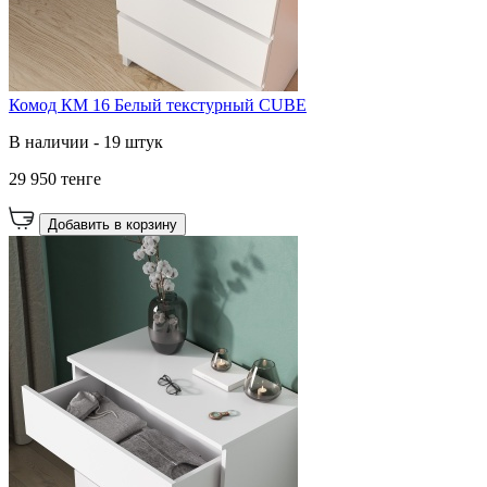
Комод КМ 16 Белый текстурный CUBE
В наличии - 19 штук
29 950 тенге
Добавить в корзину