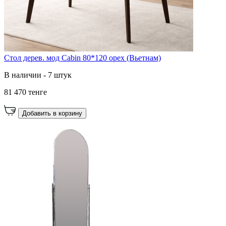
Стол дерев. мод Cabin 80*120 орех (Вьетнам)
В наличии - 7 штук
81 470 тенге
Добавить в корзину