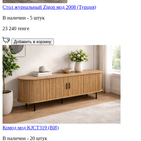
Стол журнальный Zigon мод 2008 (Турция)
В наличии - 5 штук
23 240 тенге
Добавить в корзину
Комод мод KJCT319 (ВИ)
В наличии - 20 штук