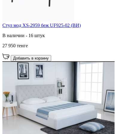
Стул мод XS-2959 беж UF925-02 (ВИ)
В наличии - 16 штук
27 950 тенге
Добавить в корзину