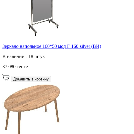
Зеркало напольное 160*50 мод F-160-silver (ВИ)
В наличии - 18 штук
37 080 тенге
Добавить в корзину