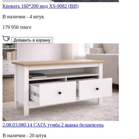
Кровать 160*200 мод XS-9082 (ВИ)
В наличии - 4 штук
179 950 тенге
Добавить в корзину
2.08.03.080.14 САГА тумба 2 ящика белая/ясень
В наличии - 20 штук