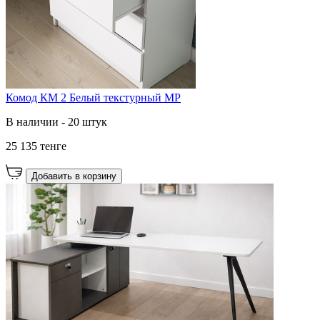
Комод КМ 2 Белый текстурный МР
В наличии - 20 штук
25 135 тенге
Добавить в корзину