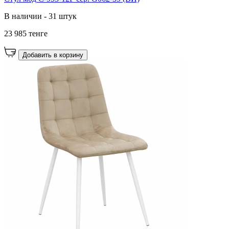
В наличии - 31 штук
23 985 тенге
Добавить в корзину