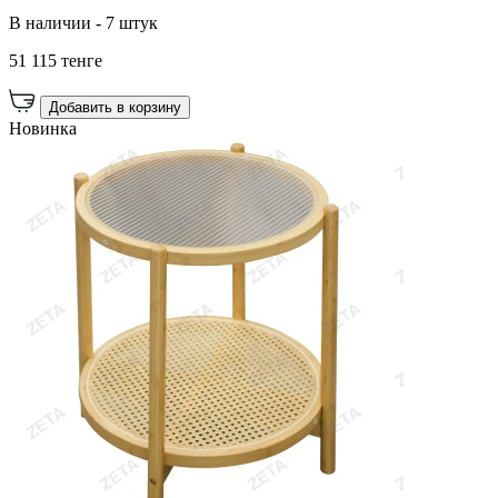
В наличии - 7 штук
51 115 тенге
Добавить в корзину
Новинка