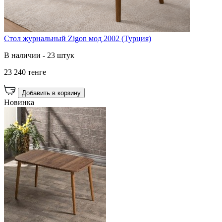
Стол журнальный Zigon мод 2002 (Турция)
В наличии - 23 штук
23 240 тенге
Добавить в корзину
Новинка