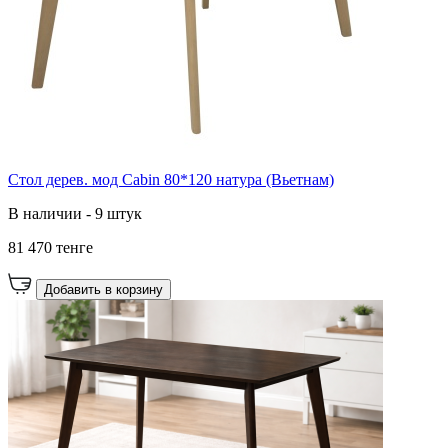
Стол дерев. мод Cabin 80*120 натура (Вьетнам)
В наличии - 9 штук
81 470 тенге
Добавить в корзину