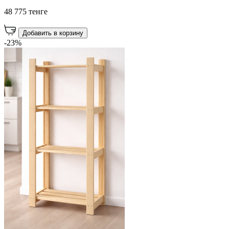
48 775 тенге
Добавить в корзину
-23%