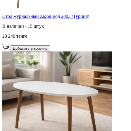
Стол журнальный Zigon мод 2003 (Турция)
В наличии - 15 штук
23 240 тенге
Добавить в корзину