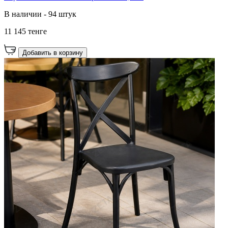
В наличии - 94 штук
11 145 тенге
Добавить в корзину