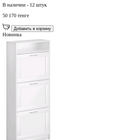
В наличии - 12 штук
50 170 тенге
Добавить в корзину
Новинка