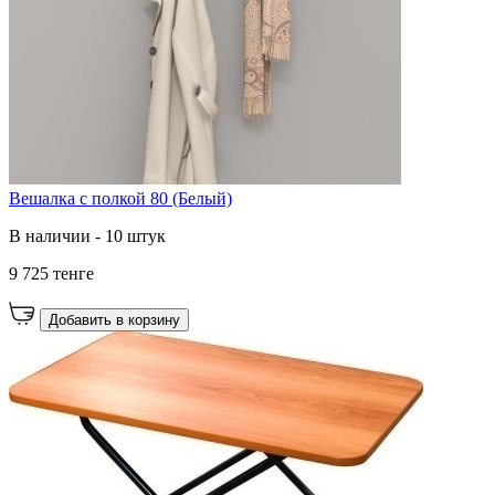
Вешалка с полкой 80 (Белый)
В наличии - 10 штук
9 725 тенге
Добавить в корзину