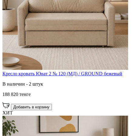
Кресло кровать Юнат 2 № 120 (МД) / GROUND бежевый
В наличии - 2 штук
188 820 тенге
Добавить в корзину
ХИТ