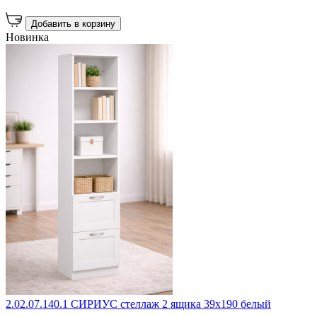
Добавить в корзину
Новинка
2.02.07.140.1 СИРИУС стеллаж 2 ящика 39х190 белый