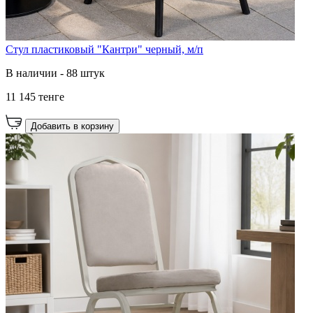
Стул пластиковый "Кантри" черный, м/п
В наличии - 88 штук
11 145 тенге
Добавить в корзину