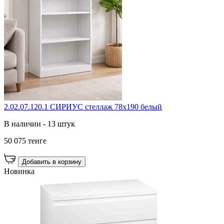
2.02.07.120.1 СИРИУС стеллаж 78х190 белый
В наличии - 13 штук
50 075 тенге
Добавить в корзину
Новинка