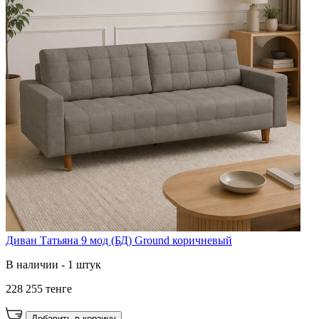
Диван Татьяна 9 мод (БД) Ground коричневый
В наличии - 1 штук
228 255 тенге
Добавить в корзину