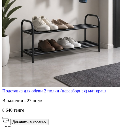
Подставка для обуви 2 полки (неразборная) м/п краш
В наличии - 27 штук
8 640 тенге
Добавить в корзину