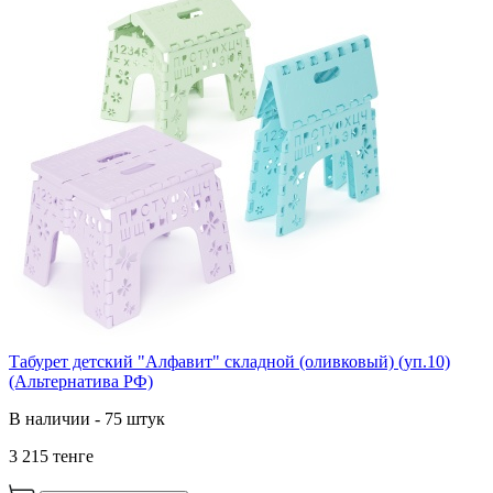
Табурет детский "Алфавит" складной (оливковый) (уп.10)
(Альтернатива РФ)
В наличии - 75 штук
3 215 тенге