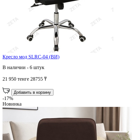
Кресло мод SLRC-04 (ВИ)
В наличии - 6 штук
21 950 тенге
28755 ₸
Добавить в корзину
-17%
Новинка