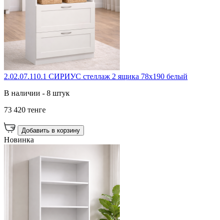
2.02.07.110.1 СИРИУС стеллаж 2 ящика 78х190 белый
В наличии - 8 штук
73 420 тенге
Добавить в корзину
Новинка