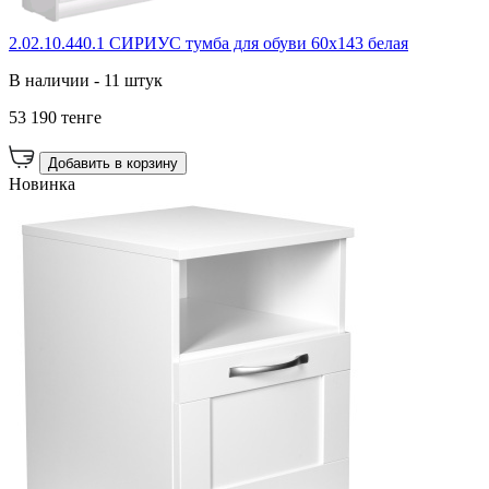
2.02.10.440.1 СИРИУС тумба для обуви 60х143 белая
В наличии - 11 штук
53 190 тенге
Добавить в корзину
Новинка