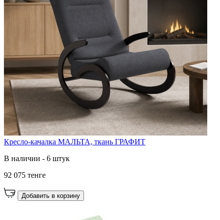
Кресло-качалка МАЛЬТА, ткань ГРАФИТ
В наличии - 6 штук
92 075 тенге
Добавить в корзину