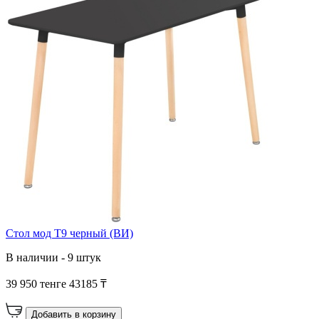
Стол мод T9 черный (ВИ)
В наличии - 9 штук
39 950 тенге
43185 ₸
Добавить в корзину