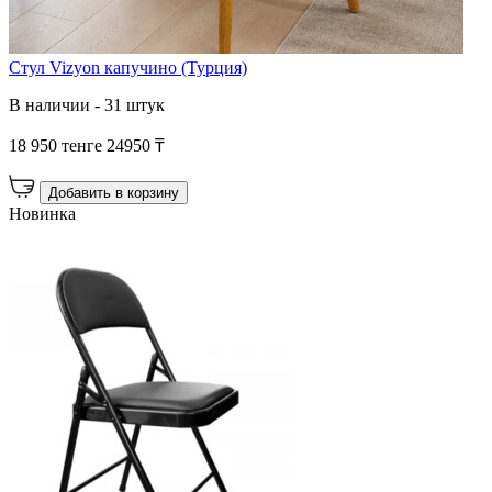
Стул Vizyon капучино (Турция)
В наличии - 31 штук
18 950 тенге
24950 ₸
Добавить в корзину
Новинка