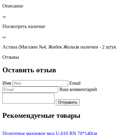
Описание
Посмотреть наличие
Астана (Магазин №4, Жибек Жолы)
в наличии - 2 штук
Отзывы
Оставить отзыв
Имя
Email
Ваш комментарий
Отправить
Рекомендуемые товары
Полотенце махровое мод U-010 BN 70*140см