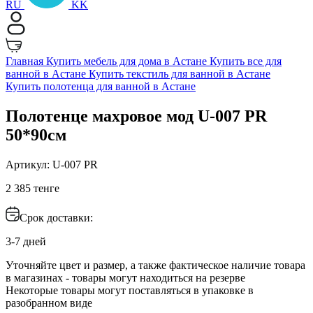
RU
KK
Главная
Купить мебель для дома в Астане
Купить все для
ванной в Астане
Купить текстиль для ванной в Астане
Купить полотенца для ванной в Астане
Полотенце махровое мод U-007 PR
50*90см
Артикул: U-007 PR
2 385 тенге
Срок доставки:
3-7 дней
Уточняйте цвет и размер, а также фактическое наличие товара
в магазинах - товары могут находиться на резерве
Некоторые товары могут поставляться в упаковке в
разобранном виде