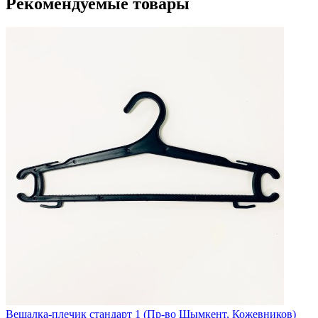
Рекомендуемые товары
Вешалка-плечик стандарт 1 (Пр-во Шымкент, Кожевников)