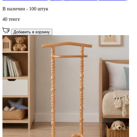
В наличии - 100 штук
40 тенге
Добавить в корзину