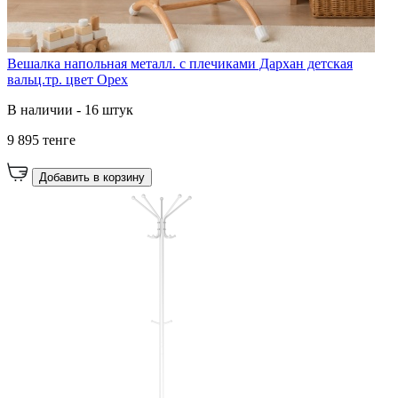
Вешалка напольная металл. с плечиками Дархан детская
вальц.тр. цвет Орех
В наличии - 16 штук
9 895 тенге
Добавить в корзину