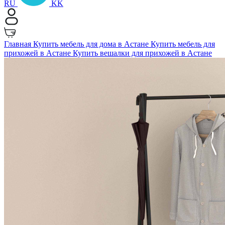
RU
KK
Главная
Купить мебель для дома в Астане
Купить мебель для
прихожей в Астане
Купить вешалки для прихожей в Астане