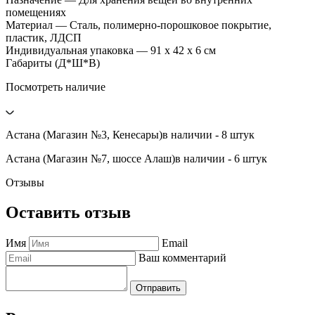
помещениях
Материал — Сталь, полимерно-порошковое покрытие,
пластик, ЛДСП
Индивидуальная упаковка — 91 х 42 х 6 см
Габариты (Д*Ш*В)
Посмотреть наличие
Астана (Магазин №3, Кенесары)
в наличии - 8 штук
Астана (Магазин №7, шоссе Алаш)
в наличии - 6 штук
Отзывы
Оставить отзыв
Имя
Email
Ваш комментарий
Отправить