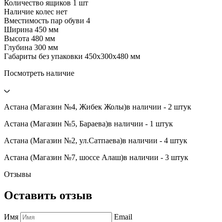
Количество ящиков 1 шт
Наличие колес нет
Вместимость пар обуви 4
Ширина 450 мм
Высота 480 мм
Глубина 300 мм
Габариты без упаковки 450х300х480 мм
Посмотреть наличие
Астана (Магазин №4, Жибек Жолы)
в наличии - 2 штук
Астана (Магазин №5, Бараева)
в наличии - 1 штук
Астана (Магазин №2, ул.Сатпаева)
в наличии - 4 штук
Астана (Магазин №7, шоссе Алаш)
в наличии - 3 штук
Отзывы
Оставить отзыв
Имя
Email