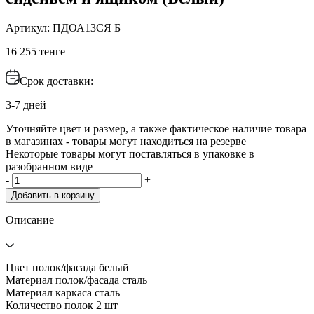
Артикул: ПДОА13СЯ Б
16 255 тенге
Срок доставки:
3-7 дней
Уточняйте цвет и размер, а также фактическое наличие товара
в магазинах - товары могут находиться на резерве
Некоторые товары могут поставляться в упаковке в
разобранном виде
-
+
Добавить в корзину
Описание
Цвет полок/фасада белый
Материал полок/фасада сталь
Материал каркаса сталь
Количество полок 2 шт