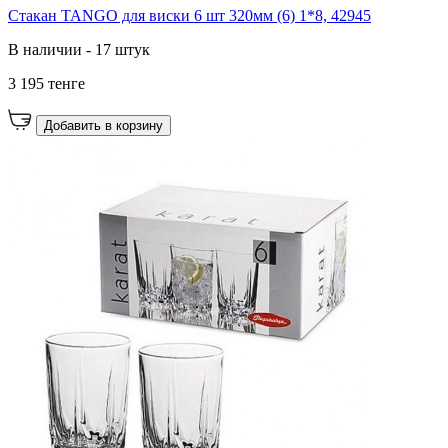
Стакан TANGO для виски 6 шт 320мм (6) 1*8, 42945
В наличии - 17 штук
3 195 тенге
Добавить в корзину