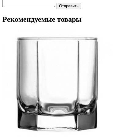
Отправить
Рекомендуемые товары