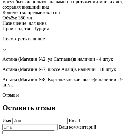
могут быть использована вами на протяжении многих лет,
сохраняя внешний вид.
Количество предметов: 6 шт
Объём: 350 мл
Назначение: для вина
Производство: Турция
Посмотреть наличие
Астана (Магазин №2, ул.Сатпаева)
в наличии - 4 штук
Астана (Магазин №7, шоссе Алаш)
в наличии - 18 штук
Астана (Магазин №8, Коргалжынское шоссе)
в наличии - 9
штук
Отзывы
Оставить отзыв
Имя
Email
Ваш комментарий