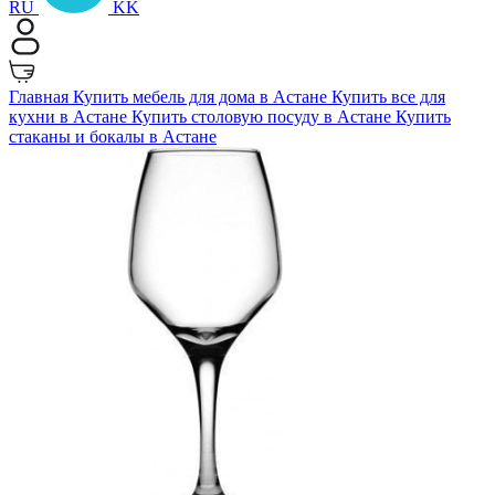
RU
KK
Главная
Купить мебель для дома в Астане
Купить все для
кухни в Астане
Купить столовую посуду в Астане
Купить
стаканы и бокалы в Астане