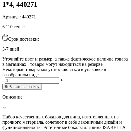
1*4, 440271
Артикул: 440271
6 110 тенге
Срок доставки:
3-7 дней
Уточняйте цвет и размер, а также фактическое наличие товара
в магазинах - товары могут находиться на резерве
Некоторые товары могут поставляться в упаковке в
разобранном виде
-
+
Добавить в корзину
Описание
Набор качественных бокалов для вина, изготовленных из
прочного материала, сочетают в себе лаконичный дизайн и
функциональность. Эстетичные бокалы для вина ISABELLA