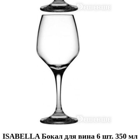
ISABELLA Бокал для вина 6 шт. 350 мл