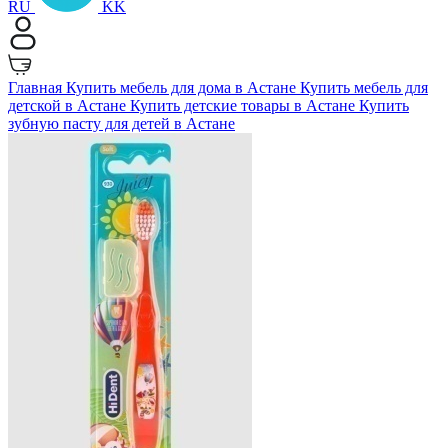
RU
KK
Главная
Купить мебель для дома в Астане
Купить мебель для
детской в Астане
Купить детские товары в Астане
Купить
зубную пасту для детей в Астане