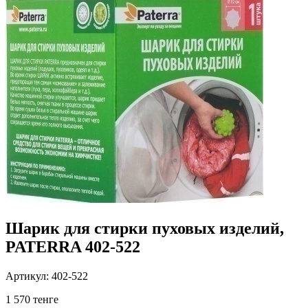
Шарик для стирки пуховых изделий,
PATERRA 402-522
Артикул: 402-522
1 570 тенге