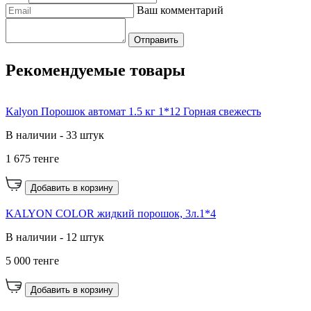
Ваш комментарий
Отправить
Рекомендуемые товары
Kalyon Порошок автомат 1.5 кг 1*12 Горная свежесть
В наличии - 33 штук
1 675 тенге
Добавить в корзину
KALYON COLOR жидкий порошок, 3л.1*4
В наличии - 12 штук
5 000 тенге
Добавить в корзину