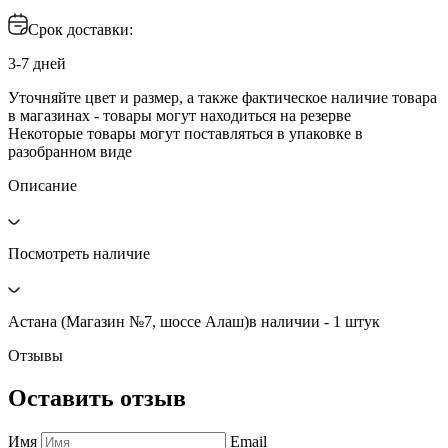
Срок доставки:
3-7 дней
Уточняйте цвет и размер, а также фактическое наличие товара
в магазинах - товары могут находиться на резерве
Некоторые товары могут поставляться в упаковке в
разобранном виде
Описание
Посмотреть наличие
Астана (Магазин №7, шоссе Алаш)
в наличии - 1 штук
Отзывы
Оставить отзыв
Имя
Email