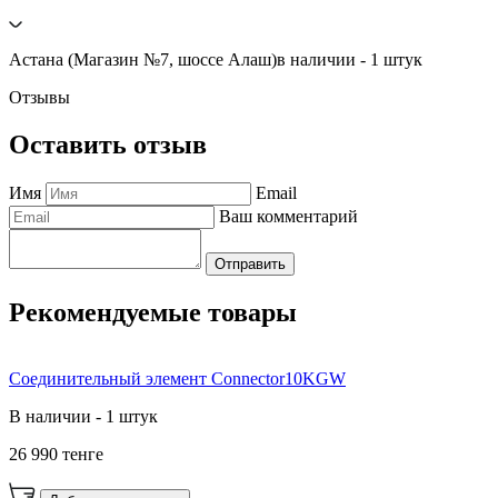
Астана (Магазин №7, шоссе Алаш)
в наличии - 1 штук
Отзывы
Оставить отзыв
Имя
Email
Ваш комментарий
Отправить
Рекомендуемые товары
Соединительный элемент Connector10KGW
В наличии - 1 штук
26 990 тенге