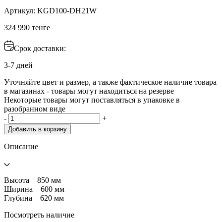
Артикул: KGD100-DH21W
324 990 тенге
Срок доставки:
3-7 дней
Уточняйте цвет и размер, а также фактическое наличие товара
в магазинах - товары могут находиться на резерве
Некоторые товары могут поставляться в упаковке в
разобранном виде
-
+
Добавить в корзину
Описание
Высота 850 мм
Ширина 600 мм
Глубина 620 мм
Посмотреть наличие