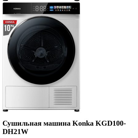
Сушильная машина Konka KGD100-
DH21W