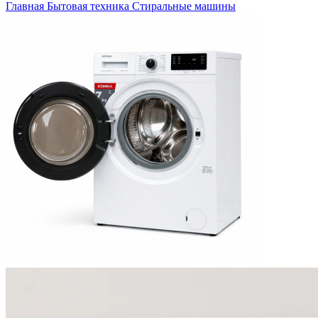
Главная
Бытовая техника
Стиральные машины