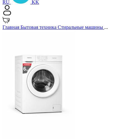
RU
KK
Главная
Бытовая техника
Стиральные машины
...