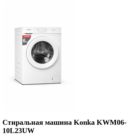
Стиральная машина Konka KWM06-
10L23UW