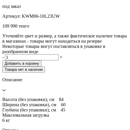
под заказ
Артикул: KWM06-10L23UW
109 990 тенге
Уточняйте цвет и размер, а также фактическое наличие товара
в магазинах - товары могут находиться на резерве
Некоторые товары могут поставляться в упаковке в
разобранном виде
-
+
Добавить в корзину
Товара нет в наличии
Описание
Высота (без упаковки), см 84
Ширина (без упаковки), см 60
Глубина (без упаковки), см 45
Максимальная загрузка
6 кг