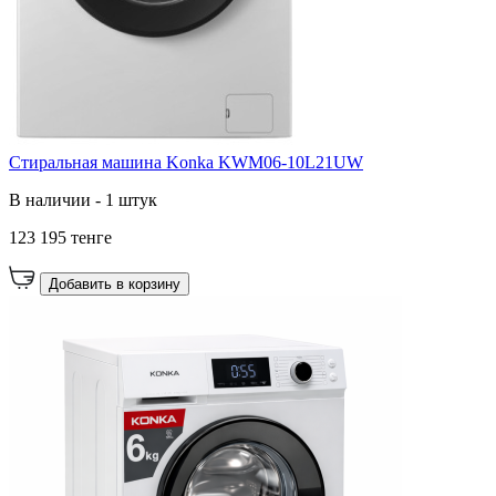
Стиральная машина Konka KWM06-10L21UW
В наличии - 1 штук
123 195 тенге
Добавить в корзину