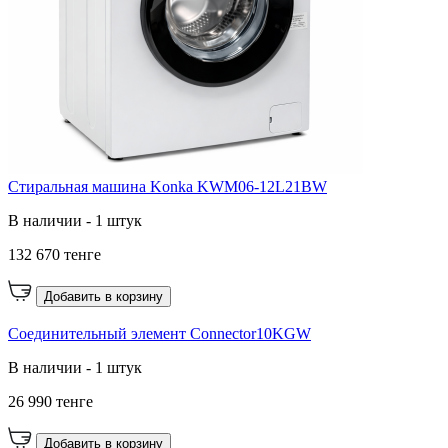
Стиральная машина Konka KWM06-12L21BW
В наличии - 1 штук
132 670 тенге
Добавить в корзину
Соединительный элемент Connector10KGW
В наличии - 1 штук
26 990 тенге
Добавить в корзину