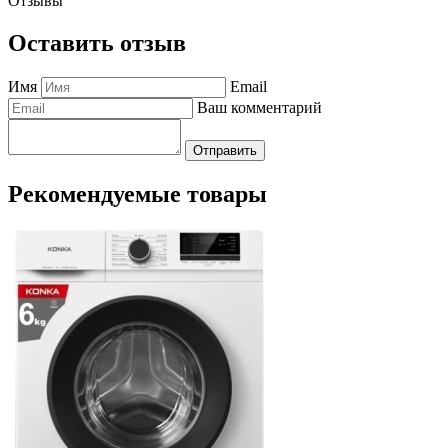
Отзывы
Оставить отзыв
Имя
Email
Ваш комментарий
Отправить
Рекомендуемые товары