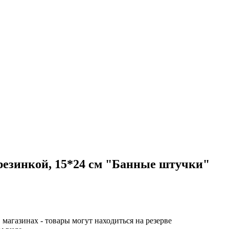
 резинкой, 15*24 см "Банные штучки"
 магазинах - товары могут находиться на резерве