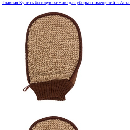
Главная
Купить бытовую химию для уборки помещений в Аста