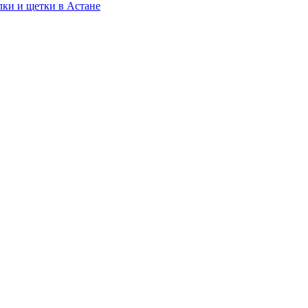
лки и щетки в Астане