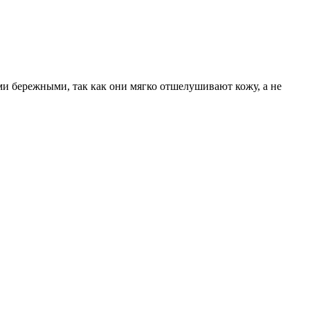
ыми бережными, так как они мягко отшелушивают кожу, а не